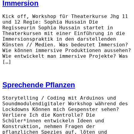
Immersion
Kick off, Workshop für Theaterkurse Jhg 11
und 12 Regie: Sophia Hussain Die
Regisseurin Sophia Hussain startet in
Theaterkursen mit einer Einführung in die
Immersionspraktik in den darstellenden
Künsten // Medien. Was bedeutet Immersion?
Wie können immersive Produktionen aussehen?
Wie entwickelt man immersive Projekte? Was
[…]
Sprechende Pflanzen
Storytelling / Coding mit Arduinos und
Soundmodulendigitaler Workshop während des
Lockdowns Können mich Gespenster sehen?
Verliere Ich die Kontrolle? Die
Schüler*innen entwickeln Ideen und
Konstruktion, nehmen Fragen der
pflanzlichen Spezies auf, löten und