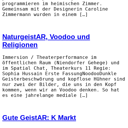
programmieren im heimischen Zimmer.
Gemeinsam mit der Designerin Caroline
Zimmermann wurden in einem […]
NaturgeistAR, Voodoo und
Religionen
Immersion / Theaterperformance im
öffentlichen Raum (Niendorfer Gehege) und
im Spatial Chat, Theaterkurs 11 Regie:
Sophia Hussain Erste FassungNoodooDunkle
Geisterbeschwörung und kopflose Hühner sind
nur zwei der Bilder, die uns in den Kopf
kommen, wenn wir an Voodoo denken. So hat
es eine jahrelange mediale […]
Gute GeistAR: K Markt