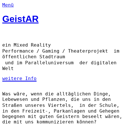
Menü
GeistAR
ein Mixed Reality
Performance / Gaming / Theaterprojekt im
öffentlichen Stadtraum
und im Paralleluniversum der digitalen
Welt
weitere Info
Was wäre, wenn die alltäglichen Dinge,
Lebewesen und Pflanzen, die uns in den
Straßen unseres Viertels, in der Schule,
in den Freizeit-, Parkanlagen und Gehegen
begegnen mit guten Geistern beseelt wären,
die mit uns kommunizieren können?