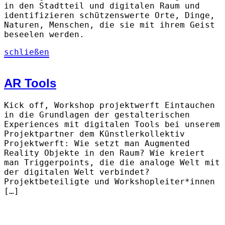
in den Stadtteil und digitalen Raum und
identifizieren schützenswerte Orte, Dinge,
Naturen, Menschen, die sie mit ihrem Geist
beseelen werden.
schließen
AR Tools
Kick off, Workshop projektwerft Eintauchen
in die Grundlagen der gestalterischen
Experiences mit digitalen Tools bei unserem
Projektpartner dem Künstlerkollektiv
Projektwerft: Wie setzt man Augmented
Reality Objekte in den Raum? Wie kreiert
man Triggerpoints, die die analoge Welt mit
der digitalen Welt verbindet?
Projektbeteiligte und Workshopleiter*innen
[…]