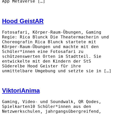
App Metaverse […]
Hood GeistAR
Fotosafari, Körper-Raum-Übungen, Gaming
Regie: Rica Blunck Die Theatermacherin und
Choreografin Rica Blunck startete mit
Körper-Raum-Übungen und machte mit den
Schüler*innen eine Fotosafari zu
schützenswerten Orten im Stadtteil. Sie
entwickelte mit den Kindern der StS
Süderelbe Hood Geister für ihre
unmittelbare Umgebung und setzte sie in […]
ViktoriAnima
Gaming, Video- und Soundwalk, QR Qodes,
Spielkarten10 Schüler*innen aus den
Netzwerkschulen, jahrgangsübergreifend,